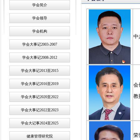
学会简介
学会领导
学会机构
中
学会大事记2003-2007
学会大事记2008-2012
学会大事记2013至2015
学会大事记2016至2019
会
教
学会大事记2020至2022
学会大事记2022至2023
学会大记事2024至2025
荣
健康管理研究院