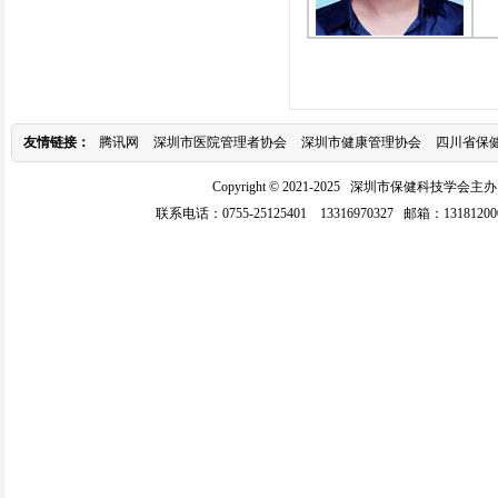
友情链接：
腾讯网
深圳市医院管理者协会
深圳市健康管理协会
四川省保
Copyright © 2021-2025 深圳市保健科
联系电话：0755-25125401 13316970327 邮箱：1
318120