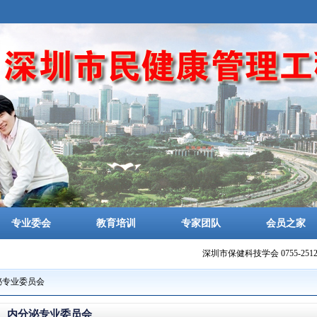
专业委会
教育培训
专家团队
会员之家
深圳市保健科技学会 0755-25125401 1331697
泌专业委员会
内分泌专业委员会