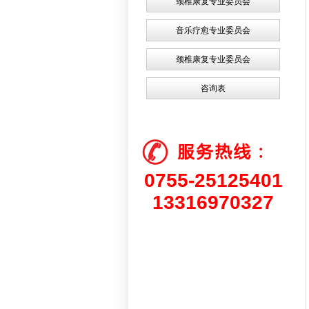
颈椎康复专业委员会
音乐疗愈专业委员会
颈椎康复专业委员会
咨询表
0755-25125401
13316970327