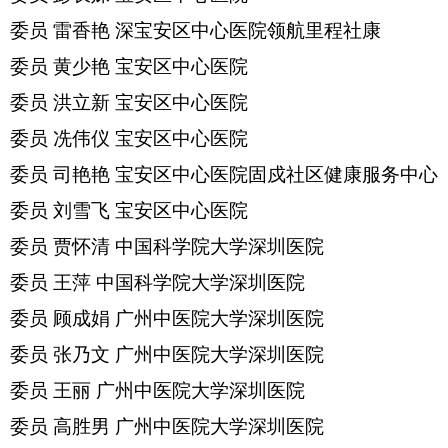
委员
雷香艳
深宝安区中心医院领航里程社康
委员
黄少艳
宝安区中心医院
委员
洪立新
宝安区中心医院
委员
冼伟仪
宝安区中心医院
委员
司艳艳
宝安区中心医院固戍社区健康服务中心
委员
刘雪飞
宝安区中心医院
委员
贾怀清
中国科学院大学深圳医院
委员
王萍
中国科学院大学深圳医院
委员
顾成娟
广州中医院大学深圳医院
委员
张乃文
广州中医院大学深圳医院
委员
王丽
广州中医院大学深圳医院
委员
高胜男
广州中医院大学深圳医院