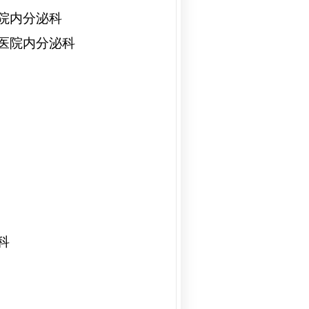
院内分泌科
医院内分泌科
科