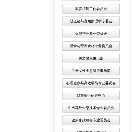
教育培训工作委员会
阴道镜与宫颈病理学专委会
保健护理专业委员会
膳食与营养食材专业委员会
关爱健康俱乐部
关爱女性全息健康俱乐部
心理健康与高效学能专业委员会
疑难杂症研究中心
中医耳纹全息技术专业委员会
健康家政服务专业委员会