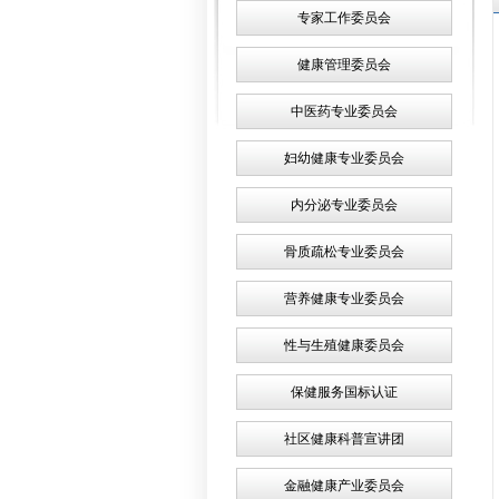
专家工作委员会
健康管理委员会
中医药专业委员会
妇幼健康专业委员会
内分泌专业委员会
骨质疏松专业委员会
营养健康专业委员会
性与生殖健康委员会
保健服务国标认证
社区健康科普宣讲团
金融健康产业委员会