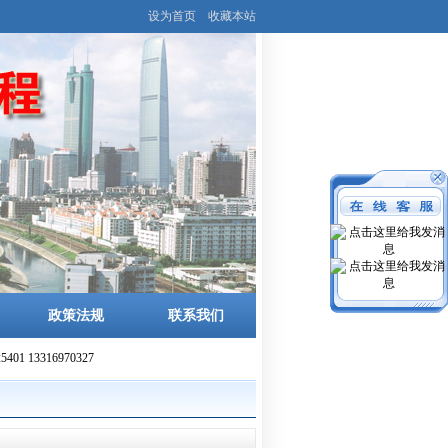
设为首页
收藏本站
政策法规
联系我们
0327