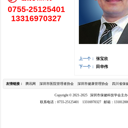
0755-25125401
13316970327
上一个：
张宝欣
下一个：
田华伟
友情链接：
腾讯网
深圳市医院管理者协会
深圳市健康管理协会
四川省保
Copyright © 2021-2025 深圳市保健科
联系电话：0755-25125401 13316970327 邮箱：1
318120